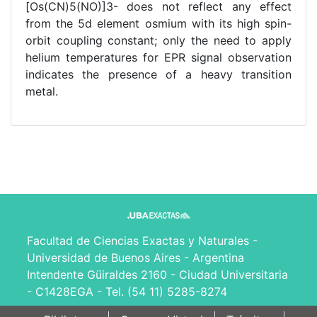
[Os(CN)5(NO)]3- does not reflect any effect
from the 5d element osmium with its high spin-
orbit coupling constant; only the need to apply
helium temperatures for EPR signal observation
indicates the presence of a heavy transition
metal.
Facultad de Ciencias Exactas y Naturales -
Universidad de Buenos Aires - Argentina
Intendente Güiraldes 2160 - Ciudad Universitaria
- C1428EGA - Tel. (54 11) 5285-8274