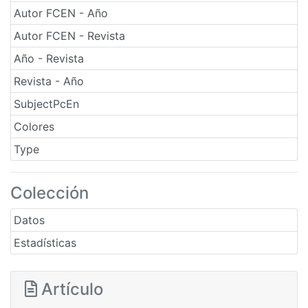
Autor FCEN - Año
Autor FCEN - Revista
Año - Revista
Revista - Año
SubjectPcEn
Colores
Type
Colección
Datos
Estadísticas
Artículo