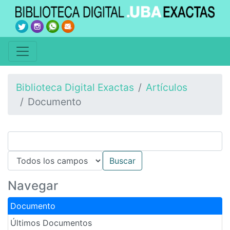
Biblioteca Digital Exactas
Artículos
Documento
Navegar
Documento
Últimos Documentos