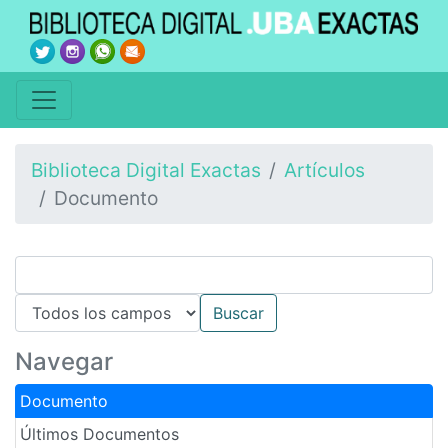
Biblioteca Digital Exactas
Artículos
Documento
Navegar
Documento
Últimos Documentos