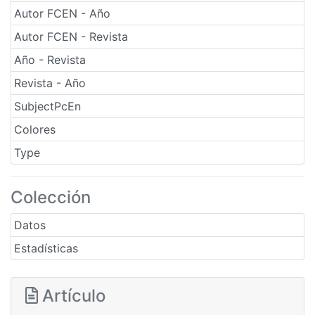
Autor FCEN - Año
Autor FCEN - Revista
Año - Revista
Revista - Año
SubjectPcEn
Colores
Type
Colección
Datos
Estadísticas
Artículo