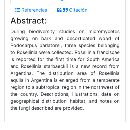
Referencias
Citación
Abstract:
During biodiversity studies on micromycetes
growing on bark and decorticated wood of
Podocarpus parlatorei, three species belonging
to Rosellinia were collected. Rosellinia franciscae
is reported for the first time for South America
and Rosellinia starbaeckii is a new record from
Argentina. The distribution area of Rosellinia
aquila in Argentina is enlarged from a temperate
region to a subtropical region in the northwest of
the country. Descriptions, illustrations, data on
geographical distribution, habitat, and notes on
the fungi described are provided.