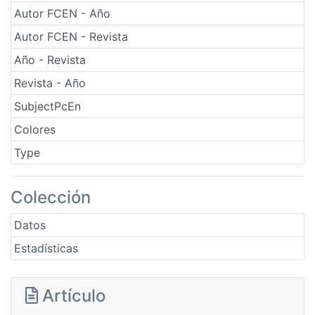
Autor FCEN - Año
Autor FCEN - Revista
Año - Revista
Revista - Año
SubjectPcEn
Colores
Type
Colección
Datos
Estadísticas
Artículo