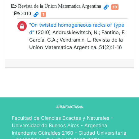
Revista de la Union Matematica Argentina
10
2010
1
"On twisted homogeneous racks of type
d"
(2010) Andruskiewitsch, N.; Fantino, F.;
García, G.A.; Vendramin, L. Revista de la
Union Matematica Argentina. 51(2):1-16
Facultad de Ciencias Exactas y Naturales -
Universidad de Buenos Aires - Argentina
Intendente Güiraldes 2160 - Ciudad Universitaria