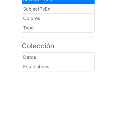
SubjectPcEn
Colores
Type
Colección
Datos
Estadísticas