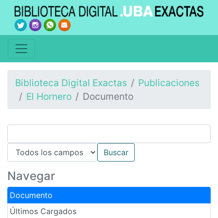
Biblioteca Digital Exactas
Publicaciones
El Hornero
Documento
Navegar
Documento
Últimos Cargados