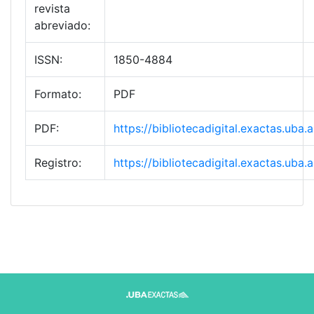
revista
abreviado:
ISSN:
1850-4884
Formato:
PDF
PDF:
https://bibliotecadigital.exactas.ub
Registro:
https://bibliotecadigital.exactas.ub