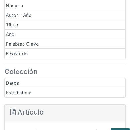
Número
Autor - Año
Título
Año
Palabras Clave
Keywords
Colección
Datos
Estadísticas
Artículo