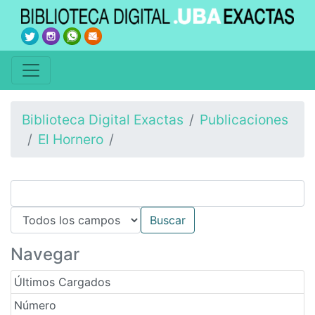
Biblioteca Digital Exactas
Publicaciones
El Hornero
Navegar
Últimos Cargados
Número