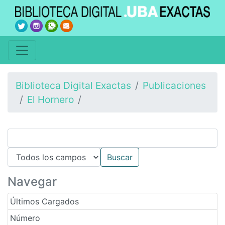
Biblioteca Digital Exactas
Publicaciones
El Hornero
Navegar
Últimos Cargados
Número