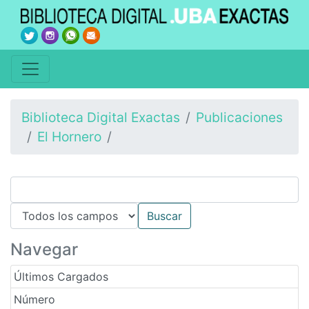
Biblioteca Digital Exactas
Publicaciones
El Hornero
Navegar
Últimos Cargados
Número