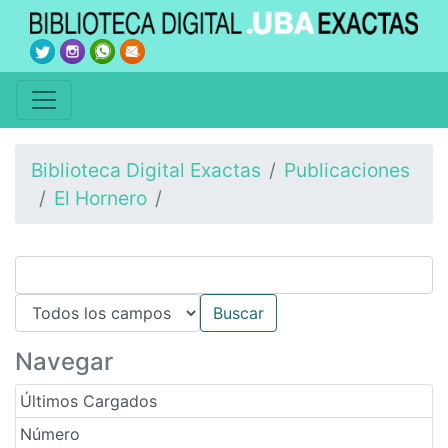
Biblioteca Digital Exactas
Publicaciones
El Hornero
Navegar
Últimos Cargados
Número