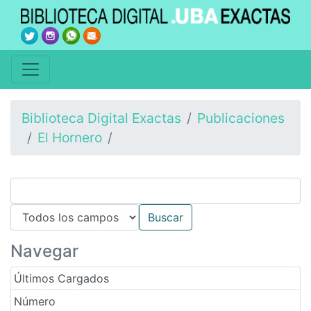
Biblioteca Digital Exactas
Publicaciones
El Hornero
Navegar
Últimos Cargados
Número