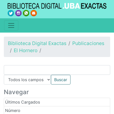
Biblioteca Digital Exactas
Publicaciones
El Hornero
Navegar
Últimos Cargados
Número