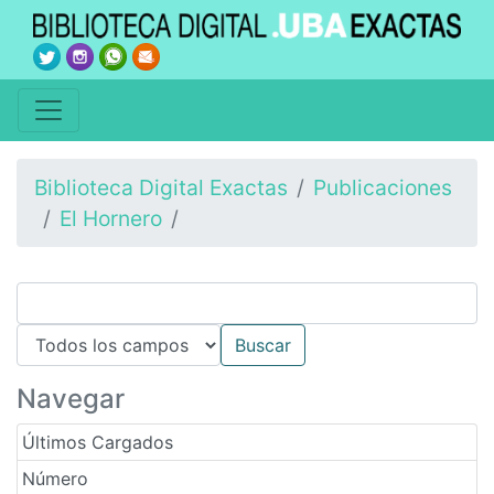
Biblioteca Digital Exactas
Publicaciones
El Hornero
Navegar
Últimos Cargados
Número