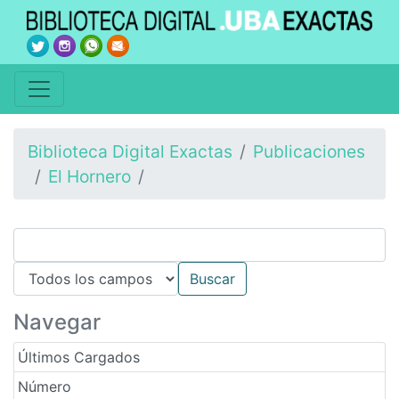
Biblioteca Digital Exactas
Publicaciones
El Hornero
Navegar
Últimos Cargados
Número