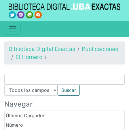
Biblioteca Digital Exactas
Publicaciones
El Hornero
Navegar
Últimos Cargados
Número