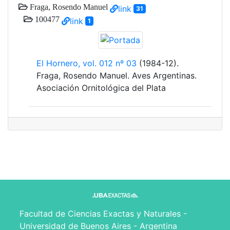
Fraga, Rosendo Manuel
link
31
100477
link
1
El Hornero, vol. 012 nº 03
(1984-12).
Fraga, Rosendo Manuel. Aves Argentinas.
Asociación Ornitológica del Plata
Facultad de Ciencias Exactas y Naturales -
Universidad de Buenos Aires - Argentina