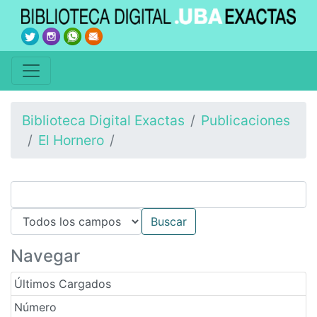
Biblioteca Digital Exactas
Publicaciones
El Hornero
Navegar
Últimos Cargados
Número