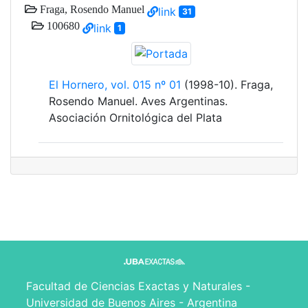
Fraga, Rosendo Manuel
link
31
100680
link
1
El Hornero, vol. 015 nº 01
(1998-10). Fraga,
Rosendo Manuel. Aves Argentinas.
Asociación Ornitológica del Plata
Facultad de Ciencias Exactas y Naturales -
Universidad de Buenos Aires - Argentina