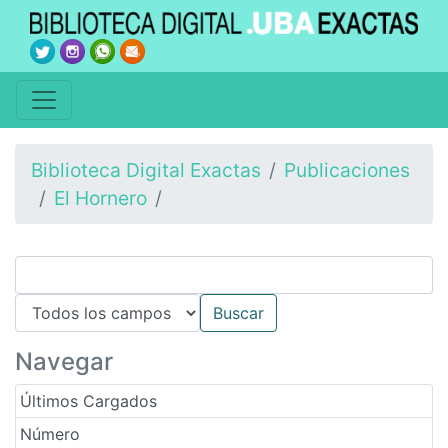
Biblioteca Digital Exactas
Publicaciones
El Hornero
Navegar
Últimos Cargados
Número