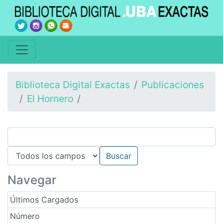
Biblioteca Digital Exactas
Publicaciones
El Hornero
Navegar
Últimos Cargados
Número