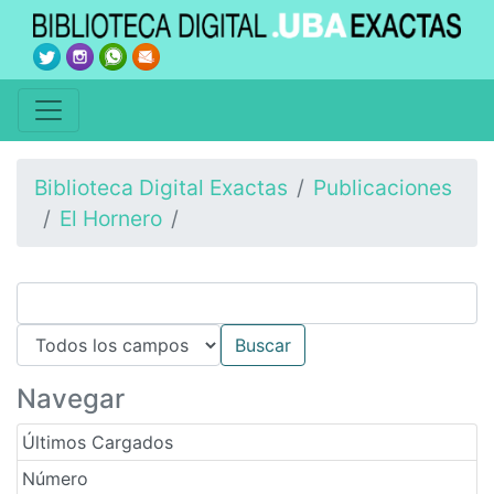
Biblioteca Digital Exactas
Publicaciones
El Hornero
Navegar
Últimos Cargados
Número