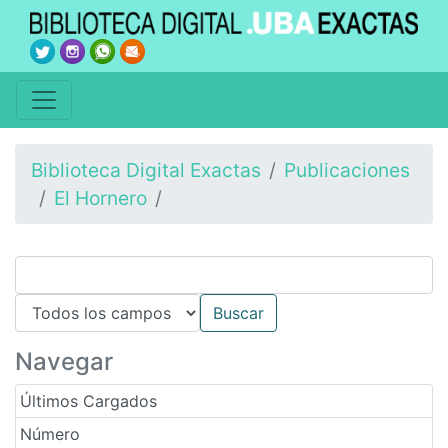
Biblioteca Digital Exactas
Publicaciones
El Hornero
Navegar
Últimos Cargados
Número