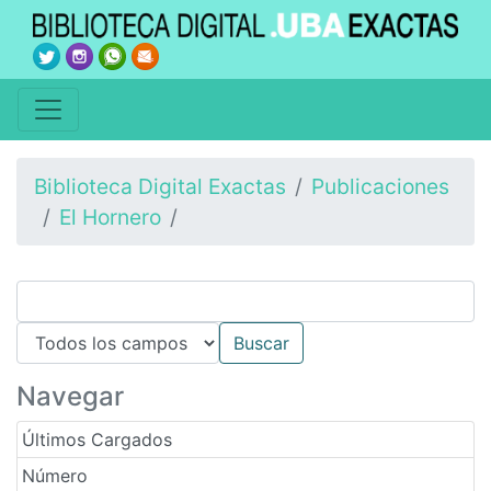
Biblioteca Digital Exactas
Publicaciones
El Hornero
Navegar
Últimos Cargados
Número