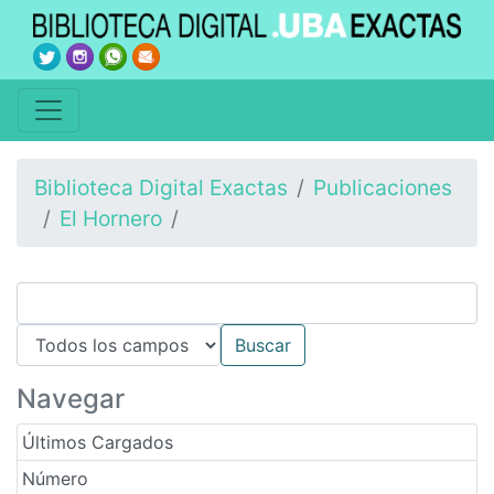
Biblioteca Digital Exactas
Publicaciones
El Hornero
Navegar
Últimos Cargados
Número