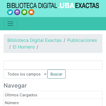
Biblioteca Digital Exactas
Publicaciones
El Hornero
Navegar
Últimos Cargados
Número