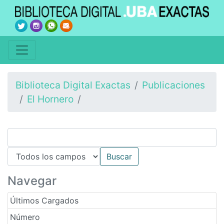
Biblioteca Digital Exactas
Publicaciones
El Hornero
Navegar
Últimos Cargados
Número