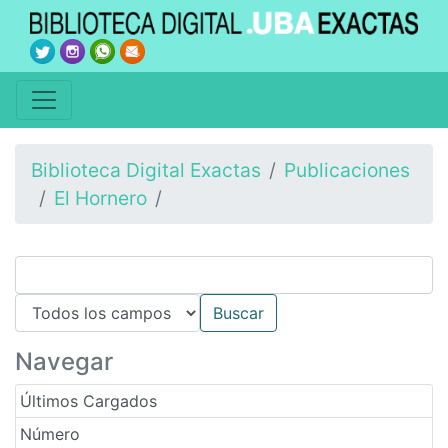
Biblioteca Digital Exactas
Publicaciones
El Hornero
Navegar
Últimos Cargados
Número