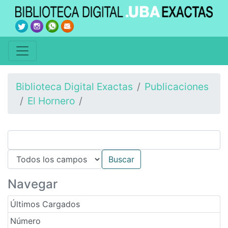
Biblioteca Digital Exactas
Publicaciones
El Hornero
Navegar
Últimos Cargados
Número