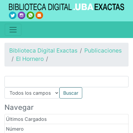
Biblioteca Digital Exactas
Publicaciones
El Hornero
Navegar
Últimos Cargados
Número