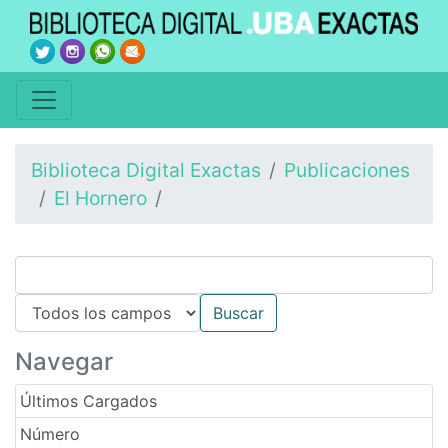
Biblioteca Digital Exactas
Publicaciones
El Hornero
Navegar
Últimos Cargados
Número