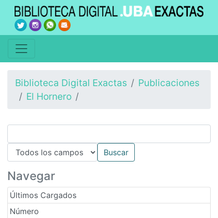
Biblioteca Digital Exactas
Publicaciones
El Hornero
Navegar
Últimos Cargados
Número