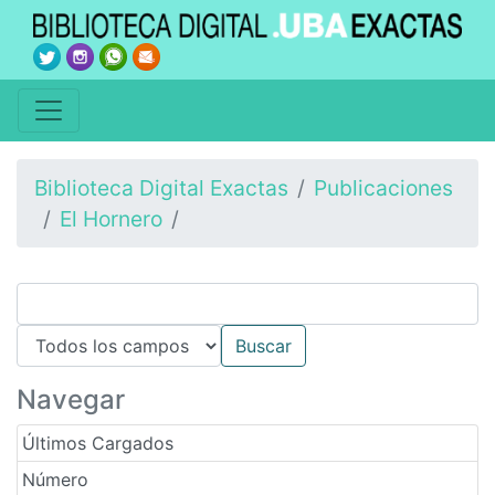
Biblioteca Digital Exactas
Publicaciones
El Hornero
Navegar
Últimos Cargados
Número