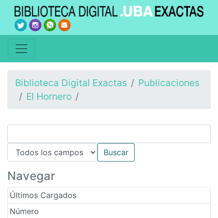
Biblioteca Digital Exactas
Publicaciones
El Hornero
Navegar
Últimos Cargados
Número