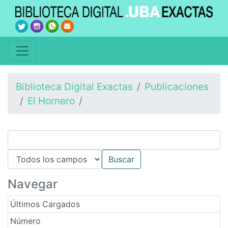
Biblioteca Digital Exactas
Publicaciones
El Hornero
Navegar
Últimos Cargados
Número