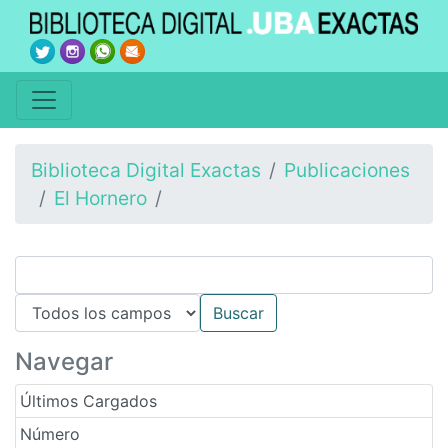
Biblioteca Digital Exactas
Publicaciones
El Hornero
Navegar
Últimos Cargados
Número