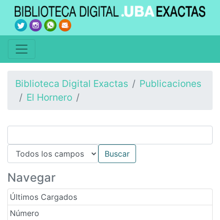
Biblioteca Digital Exactas
Publicaciones
El Hornero
Navegar
Últimos Cargados
Número