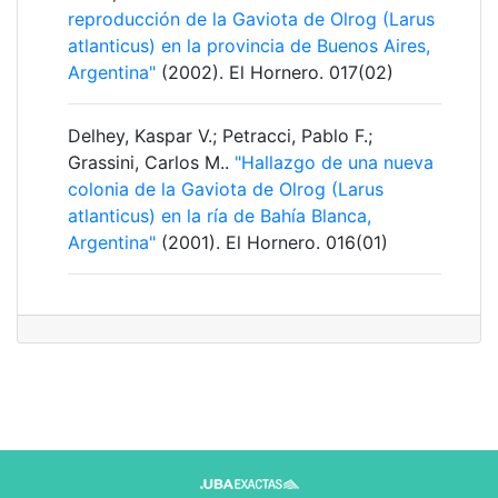
reproducción de la Gaviota de Olrog (Larus
atlanticus) en la provincia de Buenos Aires,
Argentina"
(2002). El Hornero. 017(02)
Delhey, Kaspar V.; Petracci, Pablo F.;
Grassini, Carlos M..
"Hallazgo de una nueva
colonia de la Gaviota de Olrog (Larus
atlanticus) en la ría de Bahía Blanca,
Argentina"
(2001). El Hornero. 016(01)