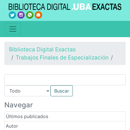
Biblioteca Digital Exactas
Trabajos Finales de Especialización
Navegar
Últimos publicados
Autor