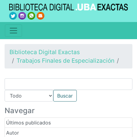
Biblioteca Digital Exactas
Trabajos Finales de Especialización
Navegar
Últimos publicados
Autor