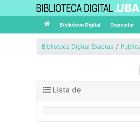
Biblioteca Digital
Depositar
Biblioteca Digital Exactas
Public
Lista de