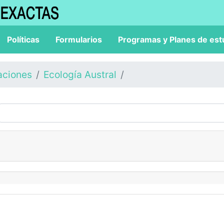
Políticas
Formularios
Programas y Planes de est
aciones
Ecología Austral