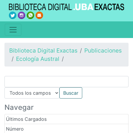
Biblioteca Digital Exactas
Publicaciones
Ecología Austral
Navegar
Últimos Cargados
Número