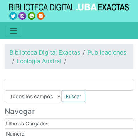
Biblioteca Digital Exactas
Publicaciones
Ecología Austral
Navegar
Últimos Cargados
Número