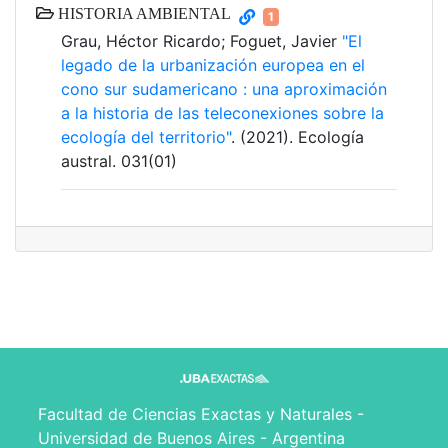
HISTORIA AMBIENTAL
1
Grau, Héctor Ricardo; Foguet, Javier
"El
legado de la urbanización europea en el
cono sur sudamericano : una aproximación
a la historia de las teleconexiones sobre la
ecología del territorio"
. (2021). Ecología
austral. 031(01)
Facultad de Ciencias Exactas y Naturales -
Universidad de Buenos Aires - Argentina