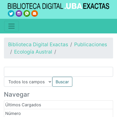
Biblioteca Digital Exactas
Publicaciones
Ecología Austral
Navegar
Últimos Cargados
Número