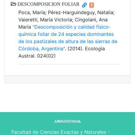
DESCOMPOSICION FOLIAR
1
Poca, María; Pérez-Harguindeguy, Natalia;
Vaieretti, María Victoria; Cingolani, Ana
María
"Descomposición y calidad físico-
química foliar de 24 especies dominantes
de los pastizales de altura de las sierras de
Córdoba, Argentina"
. (2014). Ecología
Austral. 024(02)
Facultad de Ciencias Exactas y Naturales -