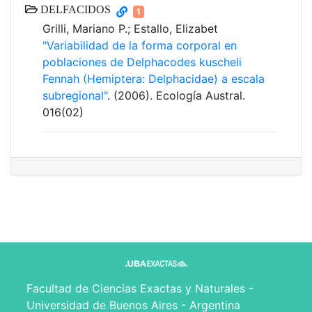
DELFACIDOS
1
Grilli, Mariano P.; Estallo, Elizabet
"Variabilidad de la forma corporal en
poblaciones de Delphacodes kuscheli
Fennah (Hemiptera: Delphacidae) a escala
subregional"
. (2006). Ecología Austral.
016(02)
Facultad de Ciencias Exactas y Naturales -
Universidad de Buenos Aires - Argentina