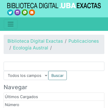
Biblioteca Digital Exactas
Publicaciones
Ecología Austral
Navegar
Últimos Cargados
Número