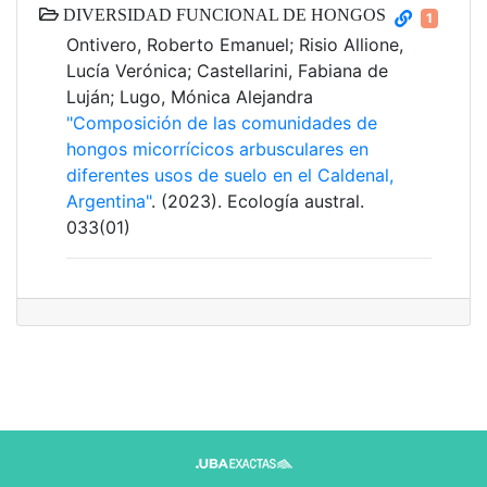
DIVERSIDAD FUNCIONAL DE HONGOS
1
Ontivero, Roberto Emanuel; Risio Allione,
Lucía Verónica; Castellarini, Fabiana de
Luján; Lugo, Mónica Alejandra
"Composición de las comunidades de
hongos micorrícicos arbusculares en
diferentes usos de suelo en el Caldenal,
Argentina"
. (2023). Ecología austral.
033(01)