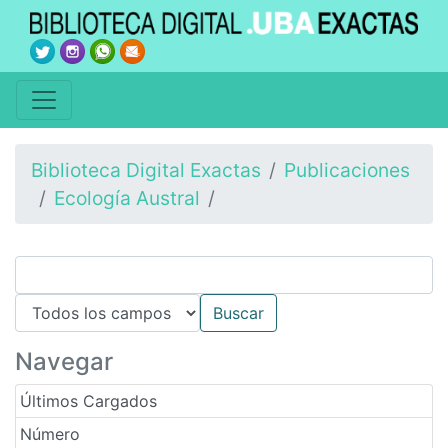
Biblioteca Digital Exactas
Publicaciones
Ecología Austral
Navegar
Últimos Cargados
Número