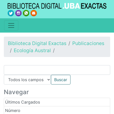
Biblioteca Digital Exactas
Publicaciones
Ecología Austral
Navegar
Últimos Cargados
Número