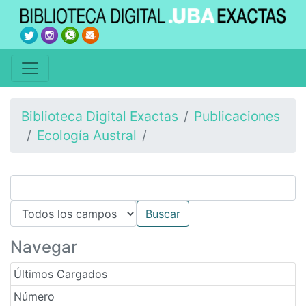
Biblioteca Digital Exactas
Publicaciones
Ecología Austral
Navegar
Últimos Cargados
Número