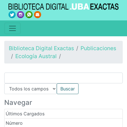
Biblioteca Digital Exactas
Publicaciones
Ecología Austral
Navegar
Últimos Cargados
Número