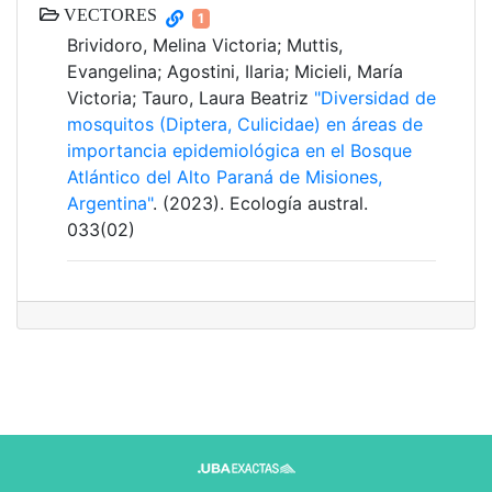
VECTORES
1
Brividoro, Melina Victoria; Muttis,
Evangelina; Agostini, Ilaria; Micieli, María
Victoria; Tauro, Laura Beatriz
"Diversidad de
mosquitos (Diptera, Culicidae) en áreas de
importancia epidemiológica en el Bosque
Atlántico del Alto Paraná de Misiones,
Argentina"
. (2023). Ecología austral.
033(02)