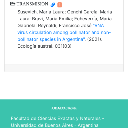
TRANSMISION
1
Susevich, María Laura; Genchi García, María
Laura; Bravi, Maria Emilia; Echeverría, María
Gabriela; Reynaldi, Francisco José
"RNA
virus circulation among pollinator and non-
pollinator species in Argentina"
. (2021).
Ecología austral. 031(03)
Facultad de Ciencias Exactas y Naturales -
Universidad de Buenos Aires - Argentina