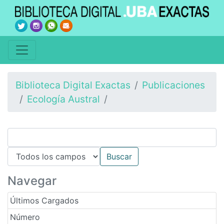
Biblioteca Digital Exactas
Publicaciones
Ecología Austral
Navegar
Últimos Cargados
Número