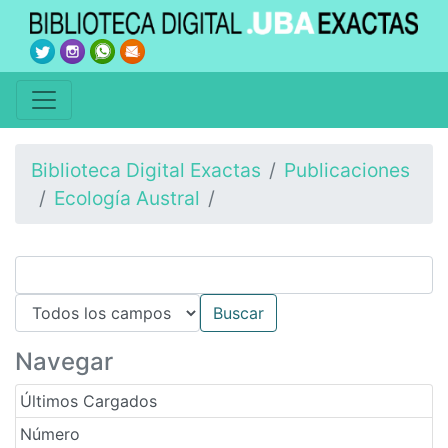
Biblioteca Digital Exactas
Publicaciones
Ecología Austral
Navegar
Últimos Cargados
Número