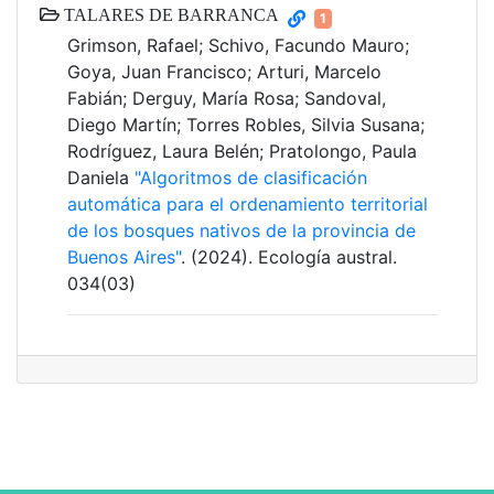
TALARES DE BARRANCA
1
Grimson, Rafael; Schivo, Facundo Mauro;
Goya, Juan Francisco; Arturi, Marcelo
Fabián; Derguy, María Rosa; Sandoval,
Diego Martín; Torres Robles, Silvia Susana;
Rodríguez, Laura Belén; Pratolongo, Paula
Daniela
"Algoritmos de clasificación
automática para el ordenamiento territorial
de los bosques nativos de la provincia de
Buenos Aires"
. (2024). Ecología austral.
034(03)