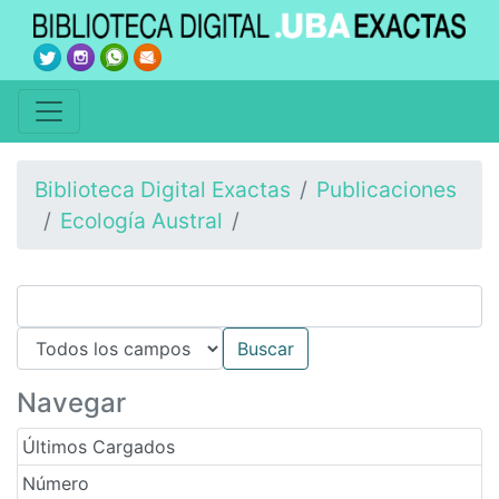
Biblioteca Digital Exactas
Publicaciones
Ecología Austral
Navegar
Últimos Cargados
Número