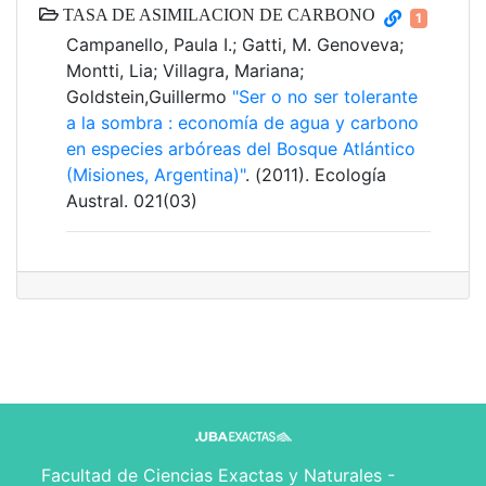
TASA DE ASIMILACION DE CARBONO
1
Campanello, Paula I.; Gatti, M. Genoveva;
Montti, Lia; Villagra, Mariana;
Goldstein,Guillermo
"Ser o no ser tolerante
a la sombra : economía de agua y carbono
en especies arbóreas del Bosque Atlántico
(Misiones, Argentina)"
. (2011). Ecología
Austral. 021(03)
Facultad de Ciencias Exactas y Naturales -