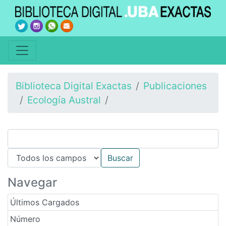
Biblioteca Digital Exactas
Publicaciones
Ecología Austral
Navegar
Últimos Cargados
Número