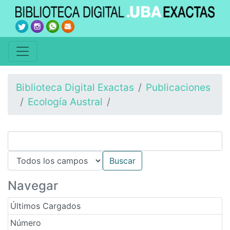
Biblioteca Digital Exactas
Publicaciones
Ecología Austral
Navegar
Últimos Cargados
Número