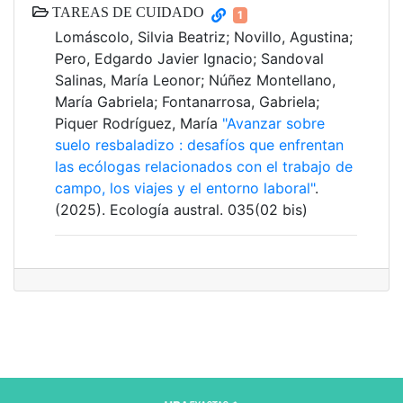
TAREAS DE CUIDADO
1
Lomáscolo, Silvia Beatriz; Novillo, Agustina;
Pero, Edgardo Javier Ignacio; Sandoval
Salinas, María Leonor; Núñez Montellano,
María Gabriela; Fontanarrosa, Gabriela;
Piquer Rodríguez, María
"Avanzar sobre
suelo resbaladizo : desafíos que enfrentan
las ecólogas relacionados con el trabajo de
campo, los viajes y el entorno laboral"
.
(2025). Ecología austral. 035(02 bis)